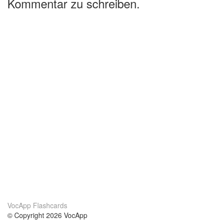
Kommentar zu schreiben.
VocApp Flashcards
© Copyright 2026 VocApp