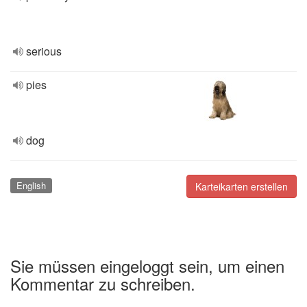
serious
pies
dog
English
Karteikarten erstellen
Sie müssen eingeloggt sein, um einen
Kommentar zu schreiben.