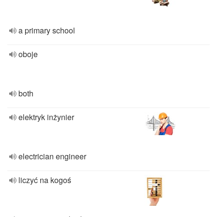
a primary school
oboje
both
elektryk inżynier
electrician engineer
liczyć na kogoś