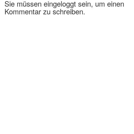
Sie müssen eingeloggt sein, um einen
Kommentar zu schreiben.