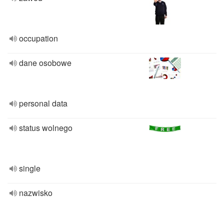
occupation
dane osobowe
personal data
status wolnego
single
nazwisko