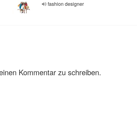
fashion designer
 einen Kommentar zu schreiben.