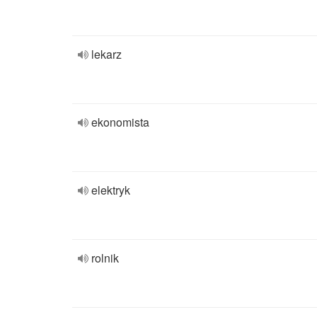
lekarz
ekonomista
elektryk
rolnik