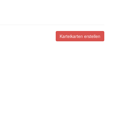
Karteikarten erstellen