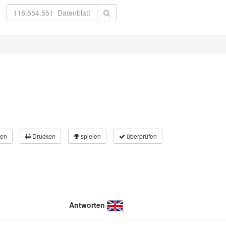
en
Drucken
spielen
überprüfen
Antworten