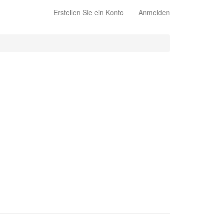
Erstellen Sie ein Konto
Anmelden