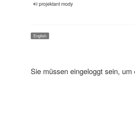
projektant mody
English
Sie müssen eingeloggt sein, um