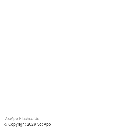
VocApp Flashcards
© Copyright 2026 VocApp