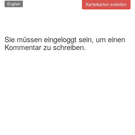
English
Karteikarten erstellen
Sie müssen eingeloggt sein, um einen
Kommentar zu schreiben.