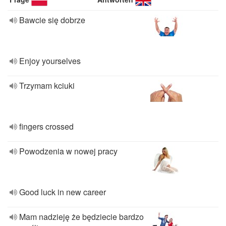
Bawcie się dobrze
Enjoy yourselves
Trzymam kciuki
fingers crossed
Powodzenia w nowej pracy
Good luck in new career
Mam nadzieję że będziecie bardzo