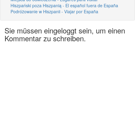
Hiszpański poza Hiszpanią - El español fuera de España
Podróżowanie w Hiszpanii - Viajar por España
Sie müssen eingeloggt sein, um einen
Kommentar zu schreiben.