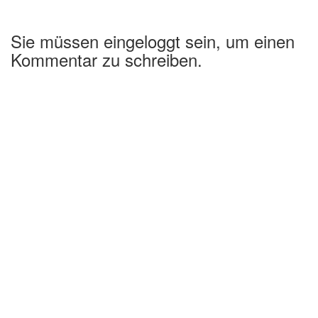
Sie müssen eingeloggt sein, um einen
Kommentar zu schreiben.