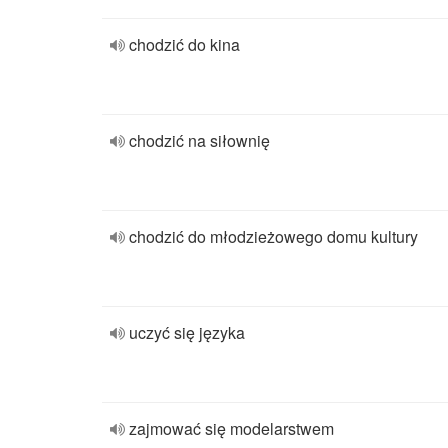
chodzić do kina
chodzić na siłownię
chodzić do młodzieżowego domu kultury
uczyć się języka
zajmować się modelarstwem