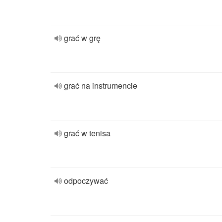
grać w grę
grać na instrumencie
grać w tenisa
odpoczywać