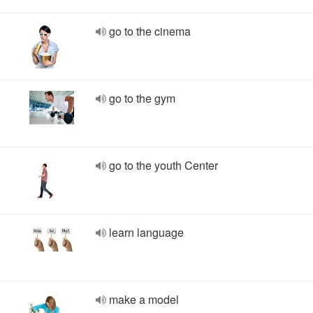
go to the cinema
go to the gym
go to the youth Center
learn language
make a model