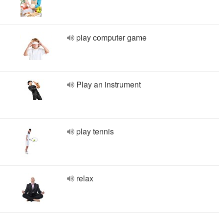
play computer game
Play an instrument
play tennis
relax