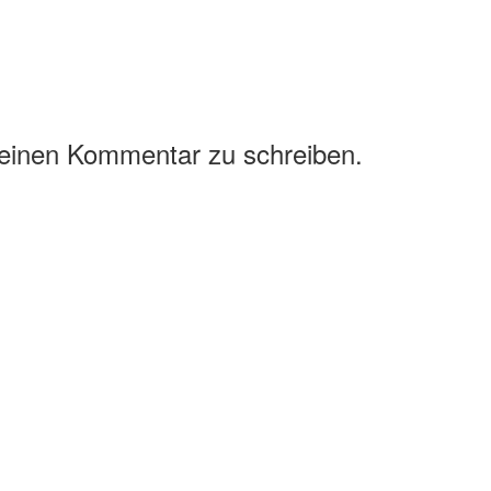
 einen Kommentar zu schreiben.