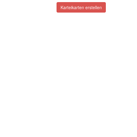
Karteikarten erstellen