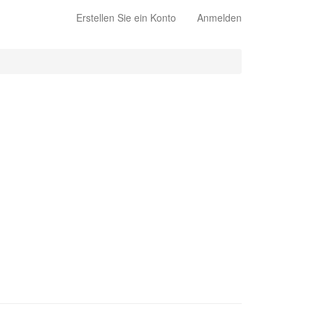
Erstellen Sie ein Konto
Anmelden