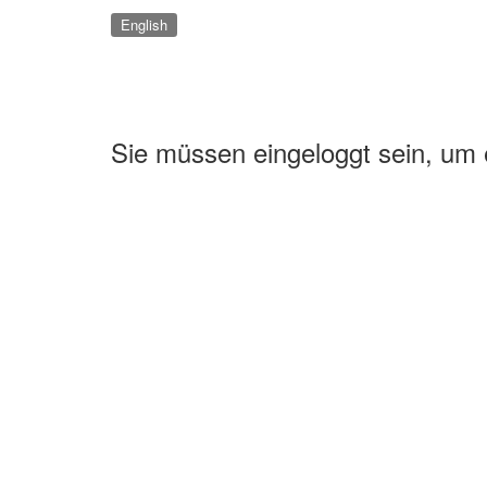
English
Sie müssen eingeloggt sein, um