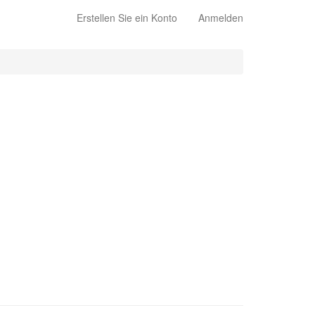
Erstellen Sie ein Konto
Anmelden