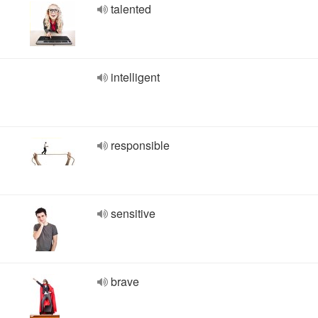
talented
intelligent
responsible
sensitive
brave