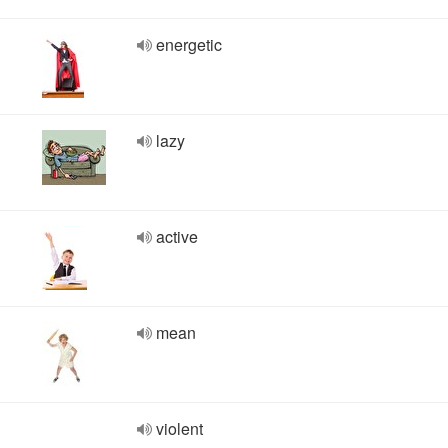
energetic
lazy
active
mean
violent