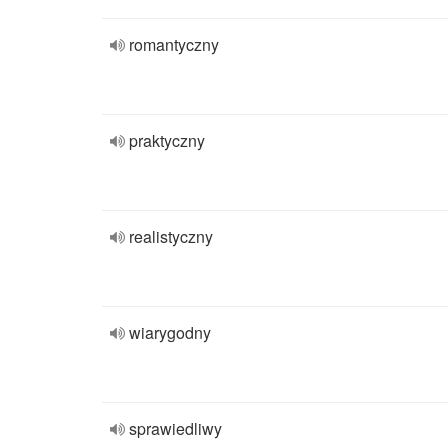
romantyczny
praktyczny
realistyczny
wiarygodny
sprawiedliwy