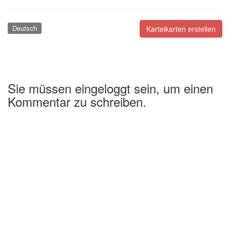
Deutsch
Karteikarten erstellen
Sie müssen eingeloggt sein, um einen
Kommentar zu schreiben.