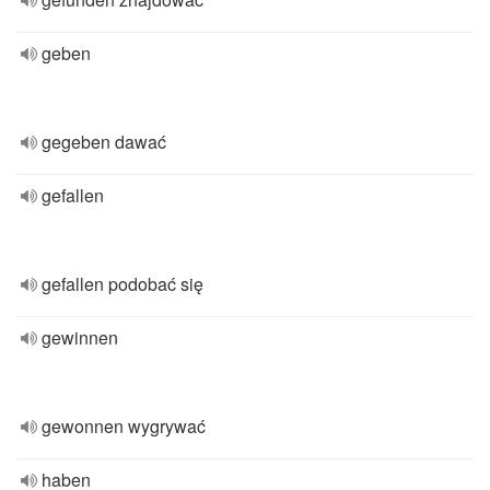
geben
gegeben dawać
gefallen
gefallen podobać się
gewinnen
gewonnen wygrywać
haben