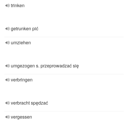
trinken
getrunken pić
umziehen
umgezogen s. przeprowadzać się
verbringen
verbracht spędzać
vergessen