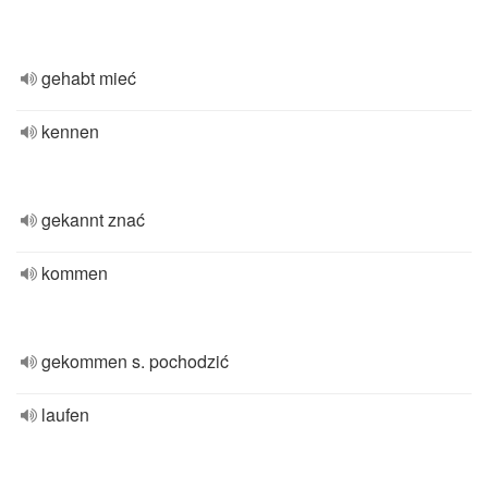
gehabt mieć
kennen
gekannt znać
kommen
gekommen s. pochodzić
laufen