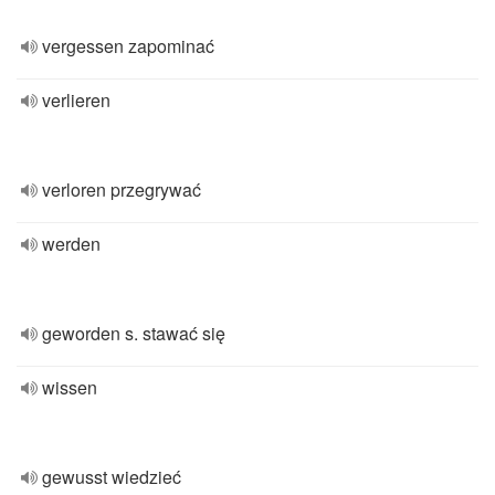
vergessen zapominać
verlieren
verloren przegrywać
werden
geworden s. stawać się
wissen
gewusst wiedzieć