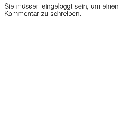
Sie müssen eingeloggt sein, um einen
Kommentar zu schreiben.