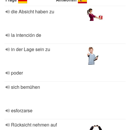
die Absicht haben zu
la intención de
in der Lage sein zu
poder
sich bemühen
esforzarse
Rücksicht nehmen auf