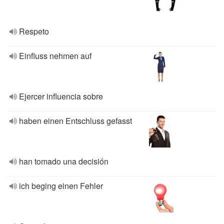
Respeto
Einfluss nehmen auf
Ejercer influencia sobre
haben einen Entschluss gefasst
han tomado una decisión
ich beging einen Fehler