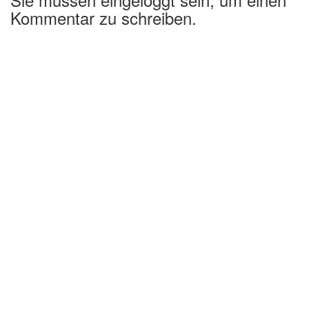
Kommentar zu schreiben.