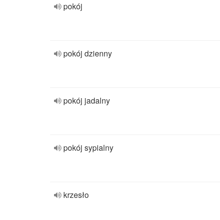
pokój
pokój dzienny
pokój jadalny
pokój sypialny
krzesło