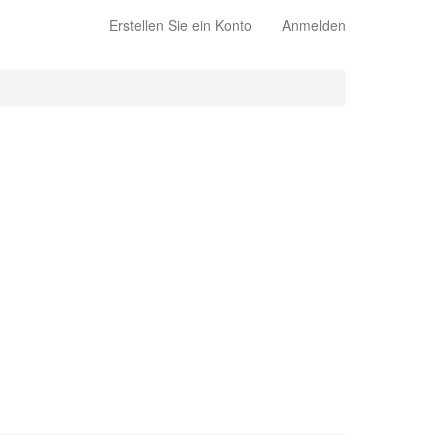
Erstellen Sie ein Konto
Anmelden