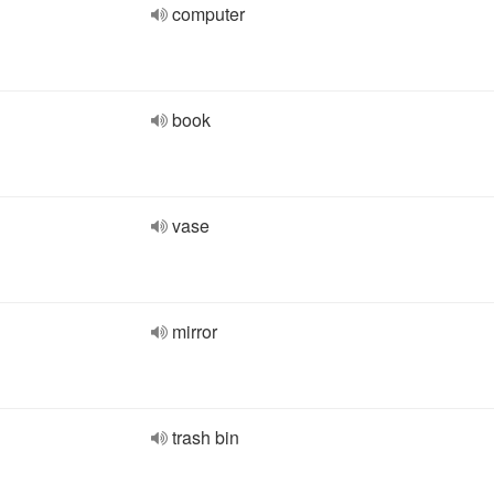
computer
book
vase
mirror
trash bin