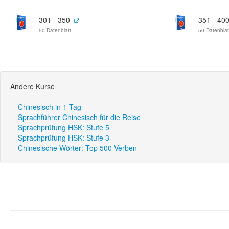
301 - 350
351 - 40
50 Datenblatt
50 Datenblat
Andere Kurse
Chinesisch in 1 Tag
Sprachführer Chinesisch für die Reise
Sprachprüfung HSK: Stufe 5
Sprachprüfung HSK: Stufe 3
Chinesische Wörter: Top 500 Verben