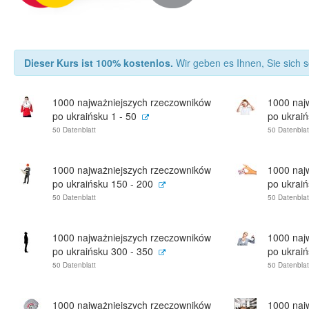
Dieser Kurs ist 100% kostenlos.
Wir geben es Ihnen, Sie sich s
1000 najważniejszych rzeczowników
1000 naj
po ukraińsku 1 - 50
po ukraiń
50 Datenblatt
50 Datenblat
1000 najważniejszych rzeczowników
1000 naj
po ukraińsku 150 - 200
po ukraiń
50 Datenblatt
50 Datenblat
1000 najważniejszych rzeczowników
1000 naj
po ukraińsku 300 - 350
po ukraiń
50 Datenblatt
50 Datenblat
1000 najważniejszych rzeczowników
1000 naj