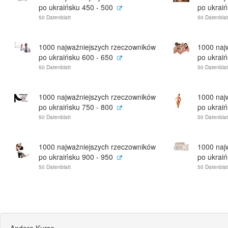
po ukraińsku 450 - 500
po ukraiń
50 Datenblatt
50 Datenblat
1000 najważniejszych rzeczowników
1000 naj
po ukraińsku 600 - 650
po ukraiń
50 Datenblatt
50 Datenblat
1000 najważniejszych rzeczowników
1000 naj
po ukraińsku 750 - 800
po ukraiń
50 Datenblatt
50 Datenblat
1000 najważniejszych rzeczowników
1000 naj
po ukraińsku 900 - 950
po ukrai
50 Datenblatt
50 Datenblat