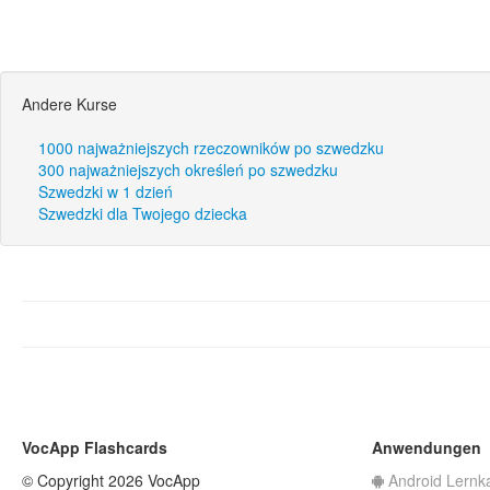
Andere Kurse
1000 najważniejszych rzeczowników po szwedzku
300 najważniejszych określeń po szwedzku
Szwedzki w 1 dzień
Szwedzki dla Twojego dziecka
VocApp Flashcards
Anwendungen
© Copyright 2026 VocApp
Android Lernk