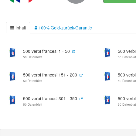
Inhalt
100% Geld-zurück-Garantie
500 verbi francesi 1 - 50
500 verbi
50 Datenblatt
50 Datenblat
500 verbi francesi 151 - 200
500 verbi
50 Datenblatt
50 Datenblat
500 verbi francesi 301 - 350
500 verbi
50 Datenblatt
50 Datenblat