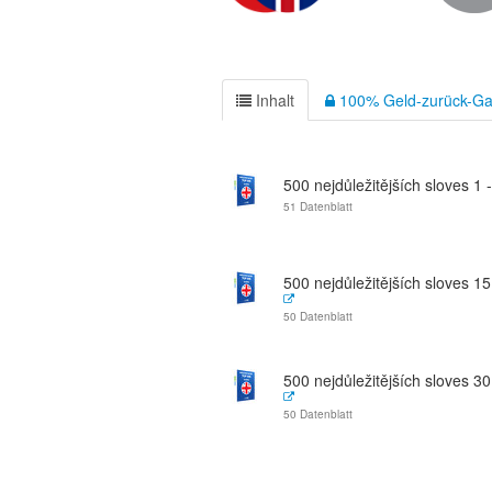
Inhalt
100% Geld-zurück-Ga
500 nejdůležitějších sloves 1 
51 Datenblatt
500 nejdůležitějších sloves 15
50 Datenblatt
500 nejdůležitějších sloves 30
50 Datenblatt