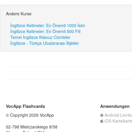
Andere Kurse
İngilizce Kelimeler: En Önemli 1000 İsim
İngilizce Kelimeler: En Önemli 500 Fiil
Temel İngilizce Kılavuz Cümleler
İngilizce - Türkçe Uluslararası İlişkiler
VocApp Flashcards
Anwendungen
© Copyright 2026 VocApp
Android Lernk
iOS Karteikart
02-798 Mielczarskiego 8/58