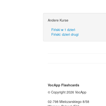
Andere Kurse
Fiński w 1 dzień
Fiński: dzień drugi
VocApp Flashcards
© Copyright 2026 VocApp
02-798 Mielczarskiego 8/58