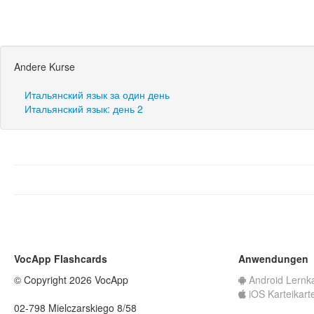
Andere Kurse
Итальянский язык за один день
Итальянский язык: день 2
VocApp Flashcards
Anwendungen
© Copyright 2026 VocApp
Android Lernk
iOS Karteikart
02-798 Mielczarskiego 8/58