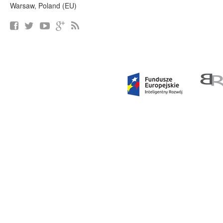
Warsaw, Poland (EU)