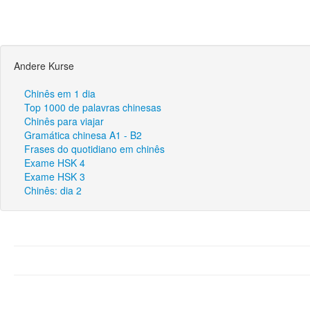
Andere Kurse
Chinês em 1 dia
Top 1000 de palavras chinesas
Chinês para viajar
Gramática chinesa A1 - B2
Frases do quotidiano em chinês
Exame HSK 4
Exame HSK 3
Chinês: dia 2