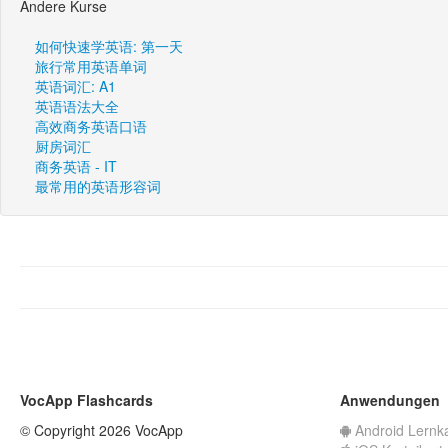
Andere Kurse
如何快速学英语: 第一天
旅行常用英语单词
英语词汇: A1
英语语法大全
高效商务英语口语
厨房词汇
商务英语 - IT
最常用的英语形容词
VocApp Flashcards
Anwendungen
© Copyright 2026 VocApp
Android Lernk