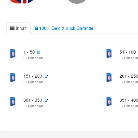
Inhalt
100% Geld-zurück-Garantie
1 - 50
51 - 100
51 Datenblatt
51 Datenblat
151 - 200
201 - 25
51 Datenblatt
51 Datenblat
301 - 350
351 - 40
51 Datenblatt
51 Datenblat