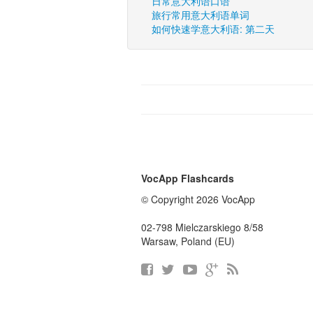
日常意大利语口语
旅行常用意大利语单词
如何快速学意大利语: 第二天
VocApp Flashcards
© Copyright 2026 VocApp
02-798 Mielczarskiego 8/58
Warsaw, Poland (EU)