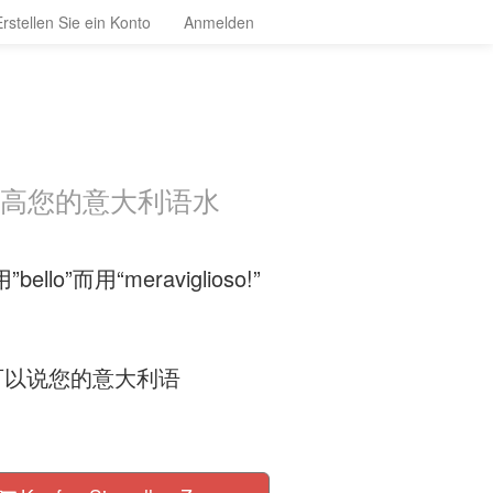
Erstellen Sie ein Konto
Anmelden
您提高您的意大利语水
而用“meraviglioso!”
可以说您的意大利语