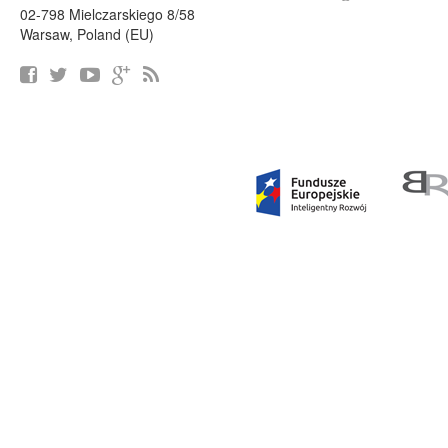
02-798 Mielczarskiego 8/58
Warsaw, Poland (EU)