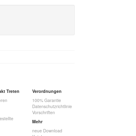
akt Treten
Verordnungen
eren
100% Garantie
Datenschutzrichtlinie
Vorschriften
estellte
Mehr
neue Download