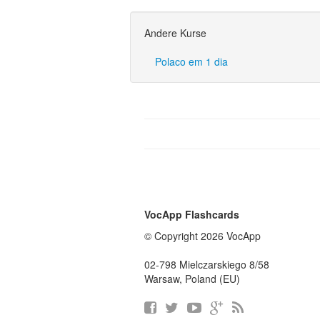
Andere Kurse
Polaco em 1 dia
VocApp Flashcards
© Copyright 2026 VocApp
02-798 Mielczarskiego 8/58
Warsaw, Poland (EU)