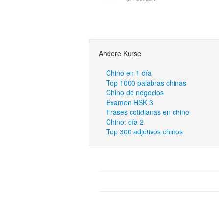
Andere Kurse
Chino en 1 día
Top 1000 palabras chinas
Chino de negocios
Examen HSK 3
Frases cotidianas en chino
Chino: día 2
Top 300 adjetivos chinos