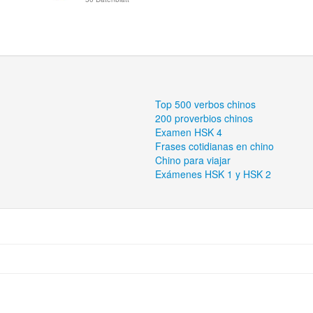
Top 500 verbos chinos
200 proverbios chinos
Examen HSK 4
Frases cotidianas en chino
Chino para viajar
Exámenes HSK 1 y HSK 2