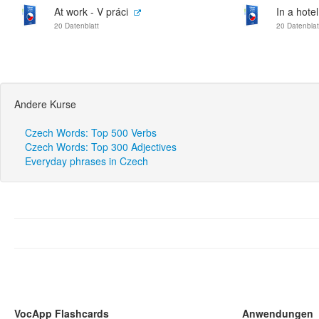
At work - V práci
In a hotel
20 Datenblatt
20 Datenblat
Andere Kurse
Czech Words: Top 500 Verbs
Czech Words: Top 300 Adjectives
Everyday phrases in Czech
VocApp Flashcards
Anwendungen