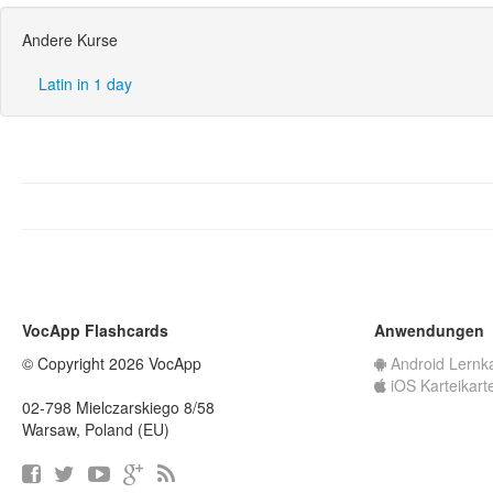
Andere Kurse
Latin in 1 day
VocApp Flashcards
Anwendungen
© Copyright 2026 VocApp
Android Lernk
iOS Karteikart
02-798 Mielczarskiego 8/58
Warsaw, Poland (EU)