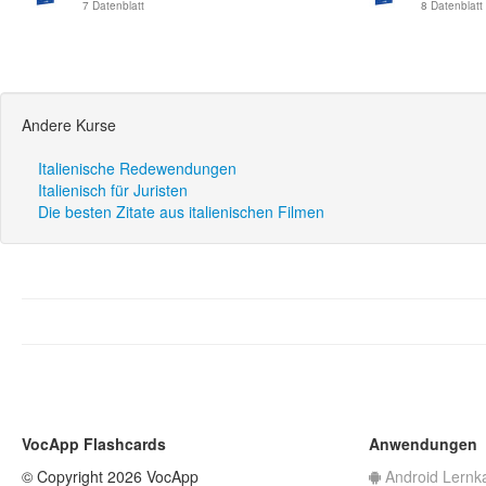
7 Datenblatt
8 Datenblatt
Andere Kurse
Italienische Redewendungen
Italienisch für Juristen
Die besten Zitate aus italienischen Filmen
VocApp Flashcards
Anwendungen
© Copyright 2026 VocApp
Android Lernk