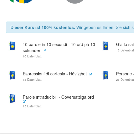
Dieser Kurs ist 100% kostenlos.
Wir geben es Ihnen, Sie sich s
10 parole in 10 secondi - 10 ord på 10
Già lo sa
sekunder
10 Datenblat
10 Datenblatt
Espressioni di cortesia - Hövlighet
Persone 
18 Datenblatt
28 Datenblat
Parole intraducibili - Oöversättliga ord
15 Datenblatt