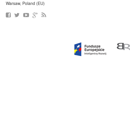
Warsaw, Poland (EU)