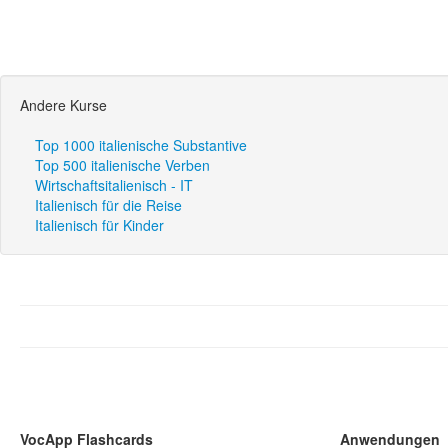
Andere Kurse
Top 1000 italienische Substantive
Top 500 italienische Verben
Wirtschaftsitalienisch - IT
Italienisch für die Reise
Italienisch für Kinder
VocApp Flashcards
Anwendungen