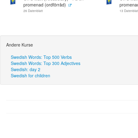
promenad (ordförråd)
promenad
26 Datenblatt
13 Datenblat
Andere Kurse
Swedish Words: Top 500 Verbs
Swedish Words: Top 300 Adjectives
Swedish: day 2
Swedish for children