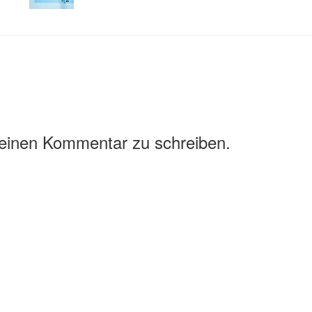
 einen Kommentar zu schreiben.