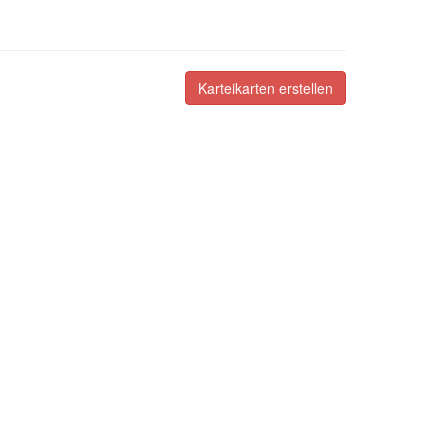
Karteikarten erstellen