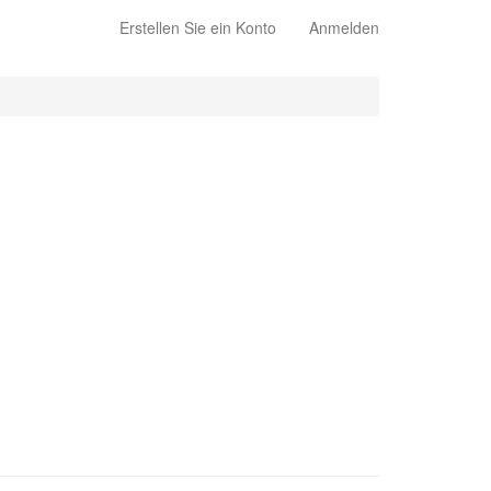
Erstellen Sie ein Konto
Anmelden