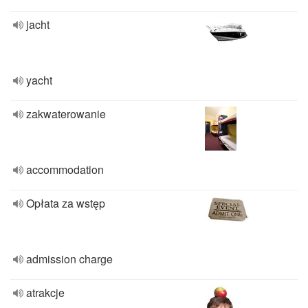
jacht
yacht
zakwaterowanie
accommodation
Opłata za wstęp
admission charge
atrakcje