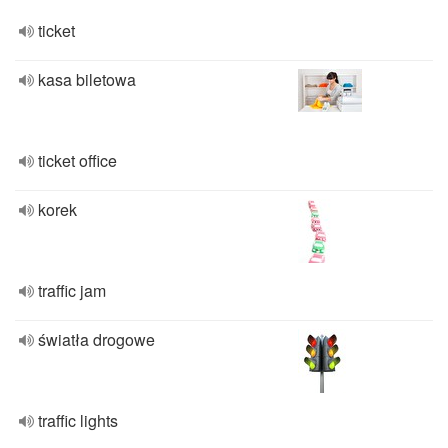
ticket
kasa biletowa
ticket office
korek
traffic jam
światła drogowe
traffic lights