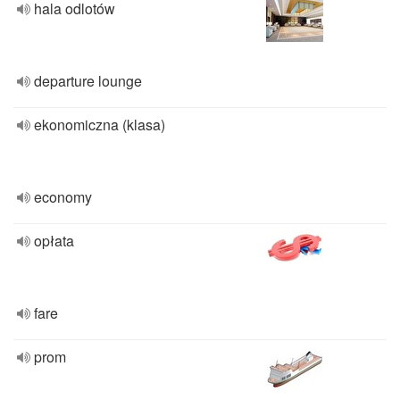
hala odlotów
departure lounge
ekonomiczna (klasa)
economy
opłata
fare
prom