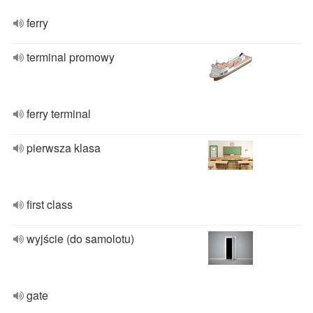
ferry
terminal promowy
ferry terminal
pierwsza klasa
first class
wyjście (do samolotu)
gate