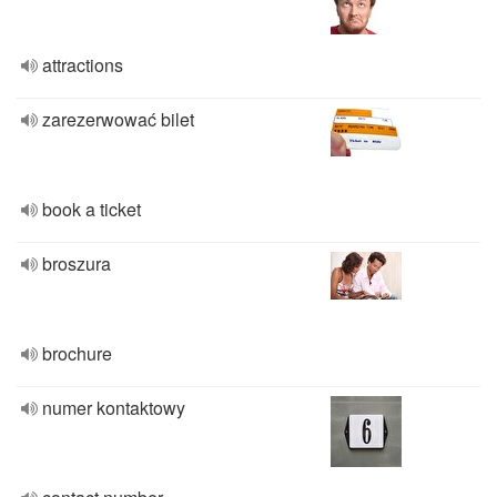
attractions
zarezerwować bilet
book a ticket
broszura
brochure
numer kontaktowy