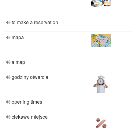
to make a reservation
mapa
a map
godziny otwarcia
opening times
ciekawe miejsce