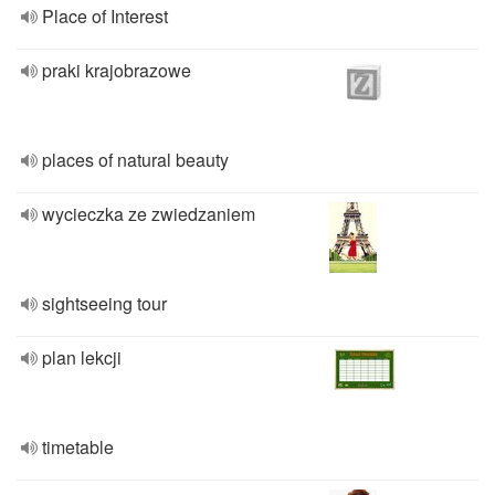
Place of Interest
praki krajobrazowe
places of natural beauty
wycieczka ze zwiedzaniem
sightseeing tour
plan lekcji
timetable