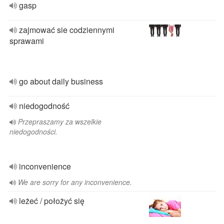
gasp
zajmować sie codziennymi
sprawami
go about daily business
niedogodność
Przepraszamy za wszelkie
niedogodności.
inconvenience
We are sorry for any inconvenience.
leżeć / położyć się