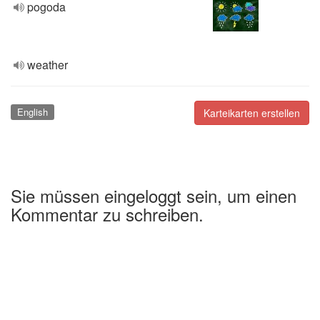
pogoda
weather
English
Karteikarten erstellen
Sie müssen eingeloggt sein, um einen
Kommentar zu schreiben.