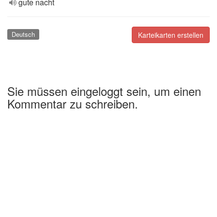
gute nacht
Deutsch
Karteikarten erstellen
Sie müssen eingeloggt sein, um einen
Kommentar zu schreiben.