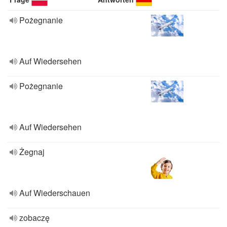
Pożegnanie
Auf Wiedersehen
Pożegnanie
Auf Wiedersehen
Żegnaj
Auf Wiederschauen
zobaczę