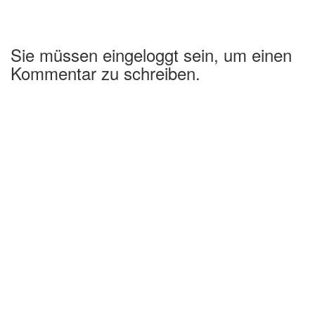
Sie müssen eingeloggt sein, um einen
Kommentar zu schreiben.