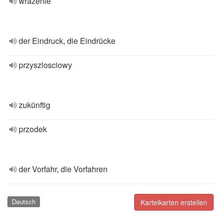
wrażenie
der Eindruck, die Eindrücke
przyszlosciowy
zukünftig
przodek
der Vorfahr, die Vorfahren
Deutsch
Karteikarten erstellen