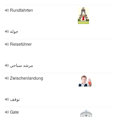
Rundfahrten
جولة
Reiseführer
مرشد سياحي
Zwischenlandung
توقف
Gate