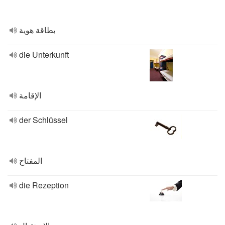
بطاقة هوية
die Unterkunft
الإقامة
der Schlüssel
المفتاح
die Rezeption