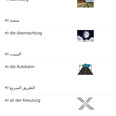
منصة
die übernachtung
المبيت
die Autobahn
الطريق السريع
an der Kreuzung