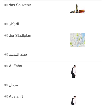
das Souvenir
التذكار
der Stadtplan
خطة المدينة
Auffahrt
مدخل
Ausfahrt