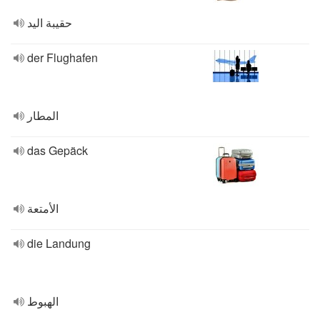
حقيبة اليد
der Flughafen
المطار
das Gepäck
الأمتعة
die Landung
الهبوط