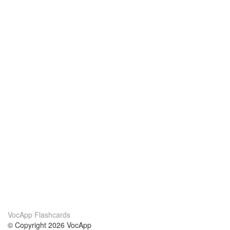
VocApp Flashcards
© Copyright 2026 VocApp