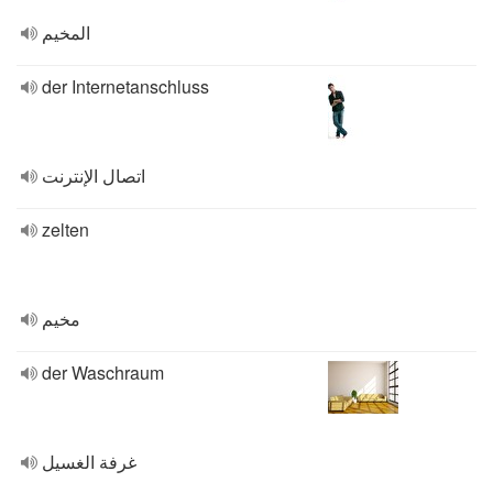
المخيم
der Internetanschluss
اتصال الإنترنت
zelten
مخيم
der Waschraum
غرفة الغسيل