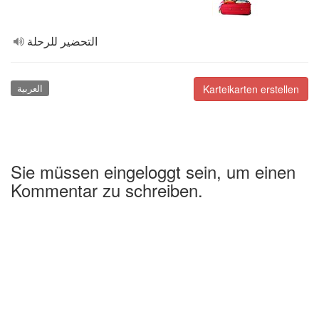
التحضير للرحلة
العربية
Karteikarten erstellen
Sie müssen eingeloggt sein, um einen
Kommentar zu schreiben.