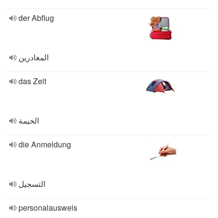
der Abflug
المغادرين
das Zelt
الخيمة
die Anmeldung
التسجيل
personalausweis