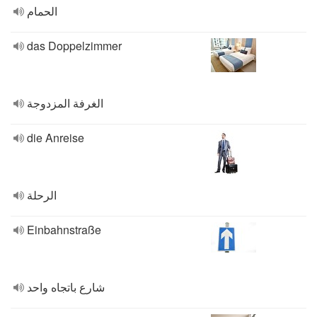
الحمام
das Doppelzimmer
الغرفة المزدوجة
die Anreise
الرحلة
Einbahnstraße
شارع باتجاه واحد