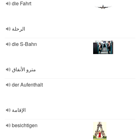
die Fahrt
الرحلة
die S-Bahn
مترو الأنفاق
der Aufenthalt
الإقامة
besichtigen