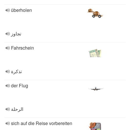
überholen
تجاوز
Fahrschein
تذكرة
der Flug
الرحلة
sich auf die Reise vorbereiten