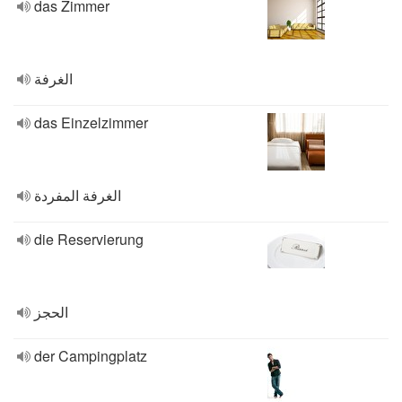
das Zimmer
الغرفة
das Einzelzimmer
الغرفة المفردة
die Reservierung
الحجز
der Campingplatz