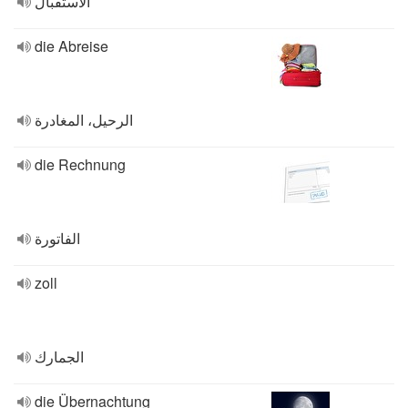
الاستقبال
die Abreise
الرحيل، المغادرة
die Rechnung
الفاتورة
zoll
الجمارك
die Übernachtung