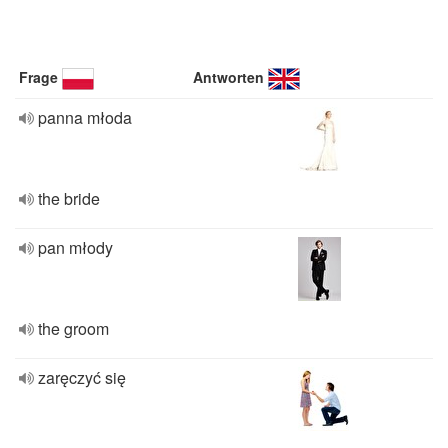
Frage
Antworten
panna młoda
the bride
pan młody
the groom
zaręczyć się