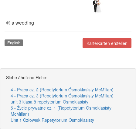
a wedding
English
Karteikarten erstellen
Siehe ähnliche Fiche:
4 - Praca cz. 2 (Repetytorium Ósmoklasisty McMillan)
4 - Praca cz. 3 (Repetytorium Ósmoklasisty McMillan)
unit 3 klasa 8 repetytorium Ósmoklasisty
5 - Życie prywatne cz. 1 (Repetytorium Ósmoklasisty
McMillan)
Unit 1 Człowiek Repetytorium Ósmoklasisty