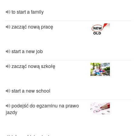
to start a family
zacząć nową pracę
start a new job
zacząć nową szkołę
start a new school
podejść do egzaminu na prawo
jazdy