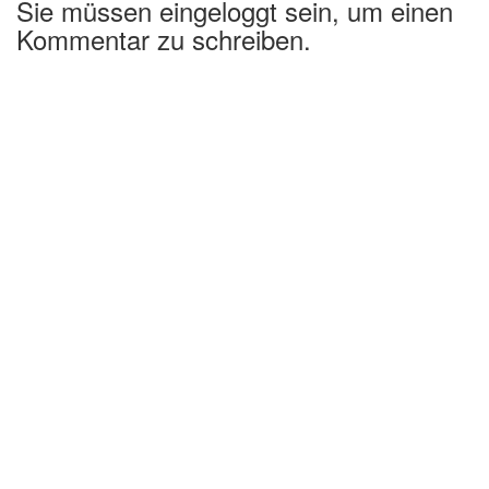
Sie müssen eingeloggt sein, um einen
Kommentar zu schreiben.