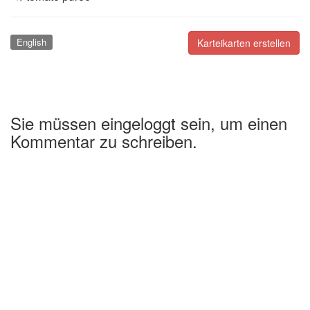
English
Karteikarten erstellen
Sie müssen eingeloggt sein, um einen
Kommentar zu schreiben.