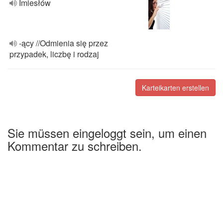
Imiesłów
-ący //Odmienia się przez
przypadek, liczbę i rodzaj
Karteikarten erstellen
Sie müssen eingeloggt sein, um einen
Kommentar zu schreiben.