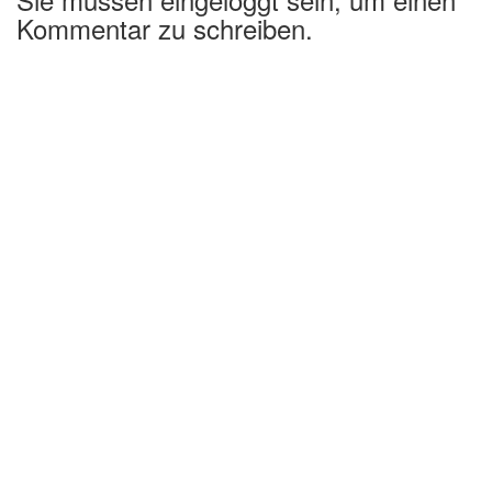
Kommentar zu schreiben.