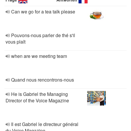
Can we go for a tea talk please
Pouvons-nous parler de thé s'il
vous plaît
when are we meeting team
Quand nous rencontrons-nous
He is Gabriel the Managing
Director of the Voice Magazine
Il est Gabriel le directeur général
du Voice Magazine