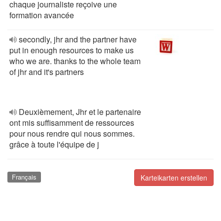
chaque journaliste reçoive une
formation avancée
secondly, jhr and the partner have
put in enough resources to make us
who we are. thanks to the whole team
of jhr and it's partners
Deuxièmement, Jhr et le partenaire
ont mis suffisamment de ressources
pour nous rendre qui nous sommes.
grâce à toute l'équipe de j
Français
Karteikarten erstellen