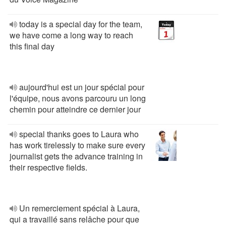
today is a special day for the team,
we have come a long way to reach
this final day
aujourd'hui est un jour spécial pour
l'équipe, nous avons parcouru un long
chemin pour atteindre ce dernier jour
special thanks goes to Laura who
has work tirelessly to make sure every
journalist gets the advance training in
their respective fields.
Un remerciement spécial à Laura,
qui a travaillé sans relâche pour que