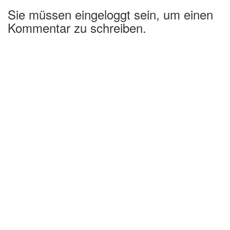
Sie müssen eingeloggt sein, um einen
Kommentar zu schreiben.