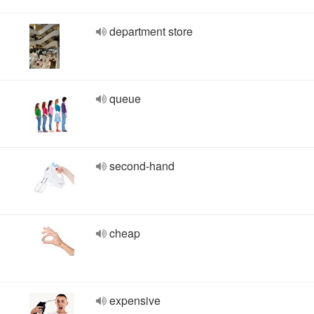
department store
queue
second-hand
cheap
expensive