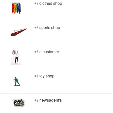
clothes shop
sports shop
a customer
toy shop
newsagent's