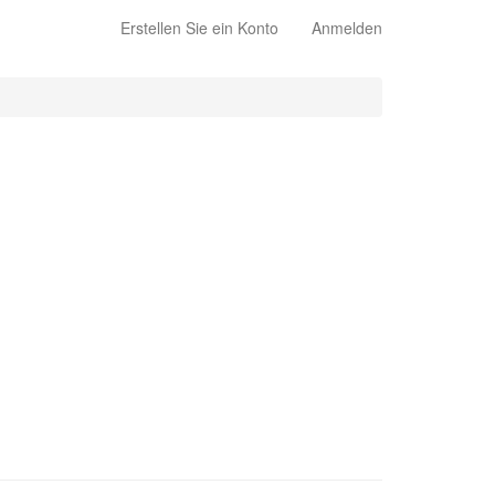
Erstellen Sie ein Konto
Anmelden