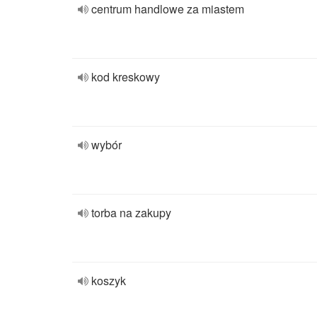
centrum handlowe za miastem
kod kreskowy
wybór
torba na zakupy
koszyk