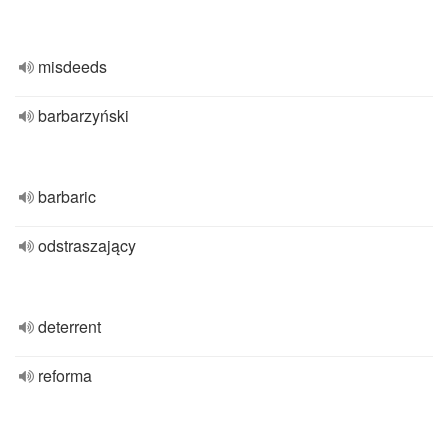
misdeeds
barbarzyński
barbaric
odstraszający
deterrent
reforma