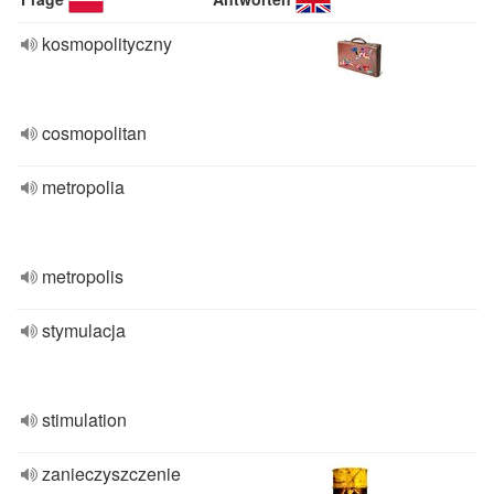
kosmopolityczny
cosmopolitan
metropolia
metropolis
stymulacja
stimulation
zanieczyszczenie