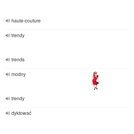
haute-couture
trendy
trends
modny
trendy
dyktować