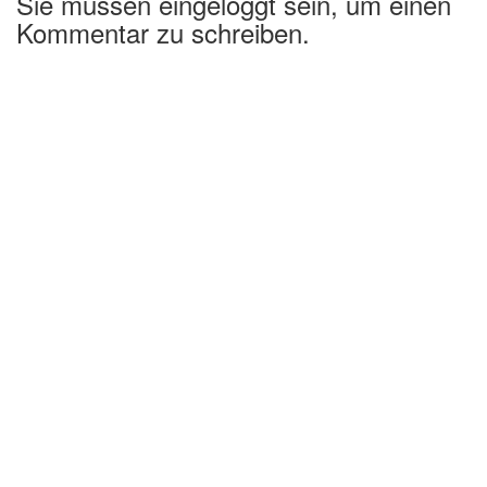
Sie müssen eingeloggt sein, um einen
Kommentar zu schreiben.