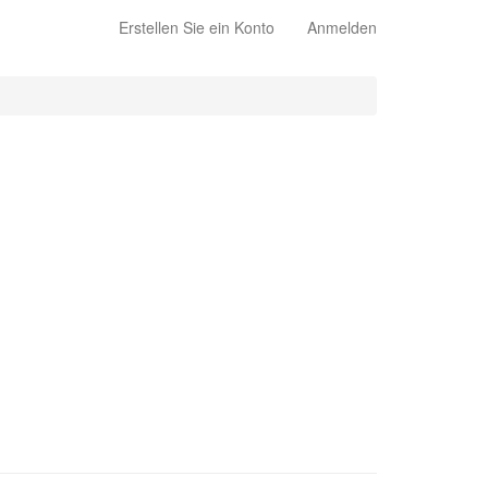
Erstellen Sie ein Konto
Anmelden