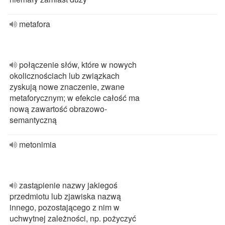
metafora
połączenie słów, które w nowych
okolicznościach lub związkach
zyskują nowe znaczenie, zwane
metaforycznym; w efekcie całość ma
nową zawartość obrazowo-
semantyczną
metonimia
zastąpienie nazwy jakiegoś
przedmiotu lub zjawiska nazwą
innego, pozostającego z nim w
uchwytnej zależności, np. pożyczyć