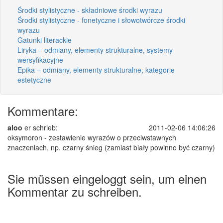
Środki stylistyczne - składniowe środki wyrazu
Środki stylistyczne - fonetyczne i słowotwórcze środki
wyrazu
Gatunki literackie
Liryka – odmiany, elementy strukturalne, systemy
wersyfikacyjne
Epika – odmiany, elementy strukturalne, kategorie
estetyczne
Kommentare:
aloo
er schrieb:
2011-02-06 14:06:26
oksymoron - zestawienie wyrazów o przeciwstawnych
znaczeniach, np. czarny śnieg (zamiast biały powinno być czarny)
Sie müssen eingeloggt sein, um einen
Kommentar zu schreiben.